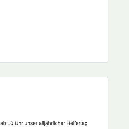
 10 Uhr unser alljährlicher Helfertag