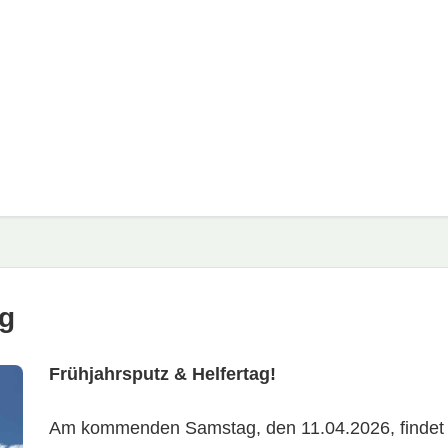
ag
Frühjahrsputz & Helfertag!
Am kommenden Samstag, den 11.04.2026, findet ab