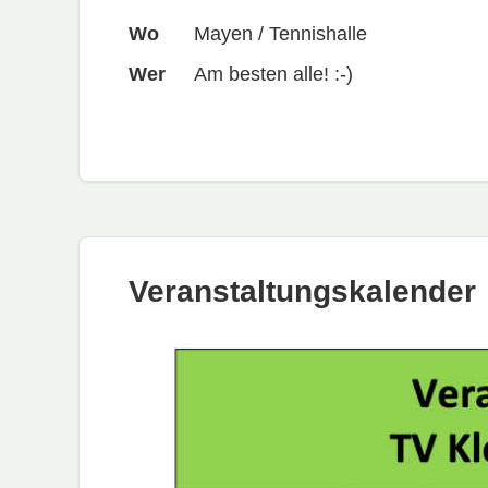
Wo
Mayen / Tennishalle
Wer
Am besten alle! :-)
Veranstaltungskalender