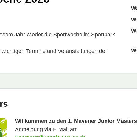
W
W
W
diesem Jahr wieder die Sportwoche im Sportpark
W
e wichtigen Termine und Veranstaltungen der
rs
Willkommen zu den 1. Mayener Junior Masters
Anmeldung via E-Mail an: