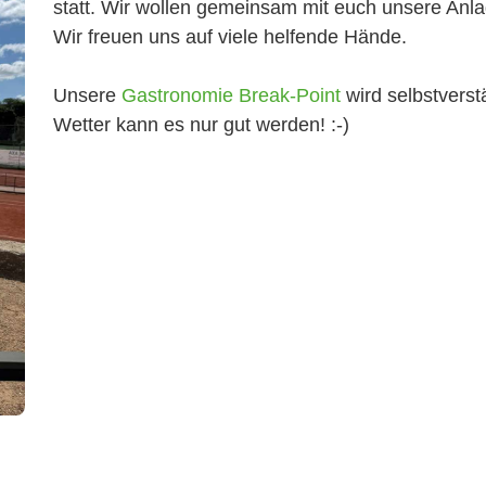
statt. Wir wollen gemeinsam mit euch unsere Anl
Wir freuen uns auf viele helfende Hände.
Unsere
Gastronomie Break-Point
wird selbstverst
Wetter kann es nur gut werden! :-)