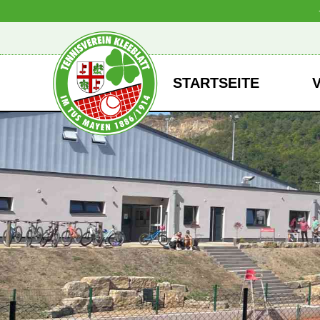
STARTSEITE