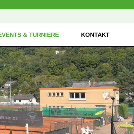
+
EVENTS & TURNIERE
KONTAKT