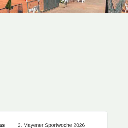
as
3. Mayener Sportwoche 2026