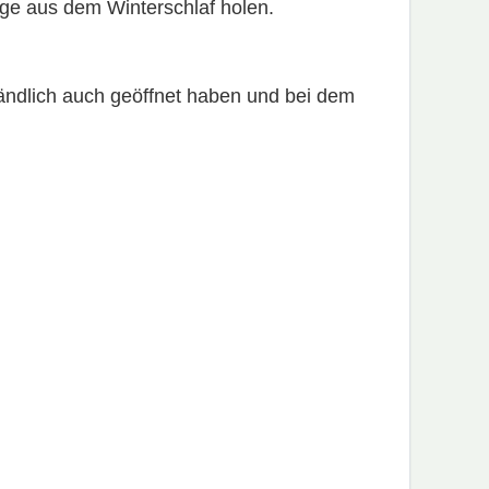
age aus dem Winterschlaf holen.
ändlich auch geöffnet haben und bei dem