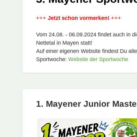
+++
Jetzt schon vormerken!
+++
Vom 24.08. - 06.09.2024 findet auch in 
Nettetal in Mayen statt!
Auf einer eigenen Website findest Du all
Sportwoche:
Website der Sportwoche
1. Mayener Junior Maste