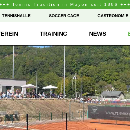
+++ Tennis-Tradition in Mayen seit 1886 ++
TENNISHALLE
SOCCER CAGE
GASTRONOMIE
VEREIN
TRAINING
NEWS