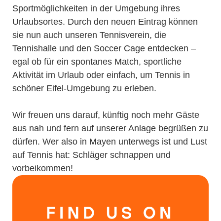
Sportmöglichkeiten in der Umgebung ihres
Urlaubsortes. Durch den neuen Eintrag können
sie nun auch unseren Tennisverein, die
Tennishalle und den Soccer Cage entdecken –
egal ob für ein spontanes Match, sportliche
Aktivität im Urlaub oder einfach, um Tennis in
schöner Eifel-Umgebung zu erleben.
Wir freuen uns darauf, künftig noch mehr Gäste
aus nah und fern auf unserer Anlage begrüßen zu
dürfen. Wer also in Mayen unterwegs ist und Lust
auf Tennis hat: Schläger schnappen und
vorbeikommen!