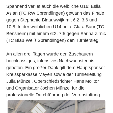
Spannend verlief auch die weibliche U16: Esila
Aslan (TC RW Sprendlingen) gewann das Finale
gegen Stephanie Blaauwwijk mit 6:2, 3:6 und
10:8. In der weiblichen U14 holte Clara Saur (TC
Bensheim) mit einem 6:2, 7:5 gegen Sarina Zirnic
(TC Blau-Weiß Sprendlingen) den Turniersieg.
An allen drei Tagen wurde den Zuschauern
hochklassiges, intensives Nachwuchstennis
geboten. Ein großer Dank gilt dem Hauptsponsor
Kreissparkasse Mayen sowie der Turnierleitung
Julia Münzel, Oberschiedsrichter Hans Molitor
und Organisator Jochen Münzel für die
professionelle Durchführung der Veranstaltung.