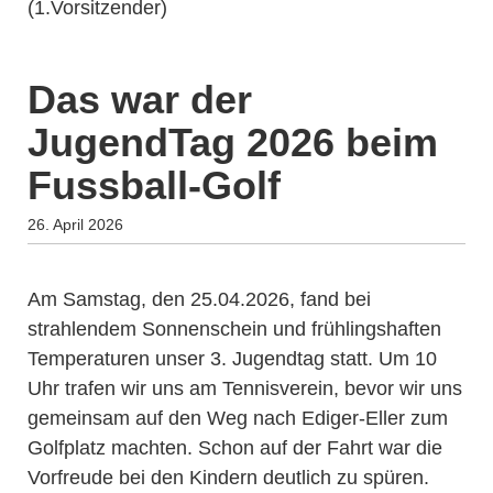
(1.Vorsitzender)
Das war der
JugendTag 2026 beim
Fussball-Golf
26. April 2026
Am Samstag, den 25.04.2026, fand bei
strahlendem Sonnenschein und frühlingshaften
Temperaturen unser 3. Jugendtag statt. Um 10
Uhr trafen wir uns am Tennisverein, bevor wir uns
gemeinsam auf den Weg nach Ediger-Eller zum
Golfplatz machten. Schon auf der Fahrt war die
Vorfreude bei den Kindern deutlich zu spüren.