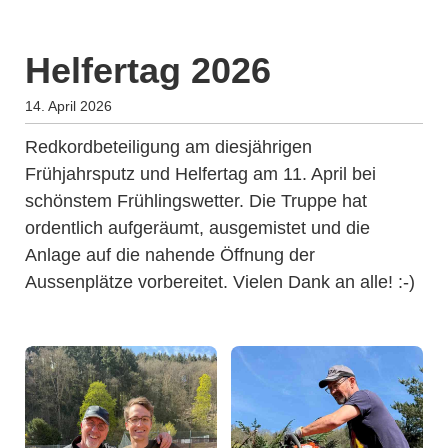
Helfertag 2026
14. April 2026
Redkordbeteiligung am diesjährigen
Frühjahrsputz und Helfertag am 11. April bei
schönstem Frühlingswetter. Die Truppe hat
ordentlich aufgeräumt, ausgemistet und die
Anlage auf die nahende Öffnung der
Aussenplätze vorbereitet. Vielen Dank an alle! :-)