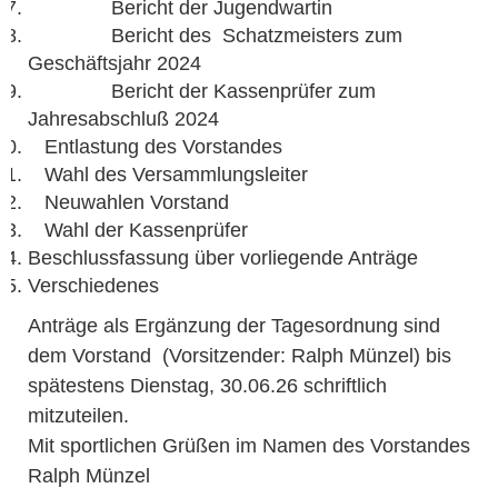
Bericht der Jugendwartin
Bericht des Schatzmeisters zum
Geschäftsjahr 2024
Bericht der Kassenprüfer zum
Jahresabschluß 2024
Entlastung des Vorstandes
Wahl des Versammlungsleiter
Neuwahlen Vorstand
Wahl der Kassenprüfer
Beschlussfassung über vorliegende Anträge
Verschiedenes
Anträge als Ergänzung der Tagesordnung sind
dem Vorstand (Vorsitzender: Ralph Münzel) bis
spätestens
Dienstag, 30.06.26
schriftlich
mitzuteilen.
Mit sportlichen Grüßen im Namen des Vorstandes
Ralph Münzel