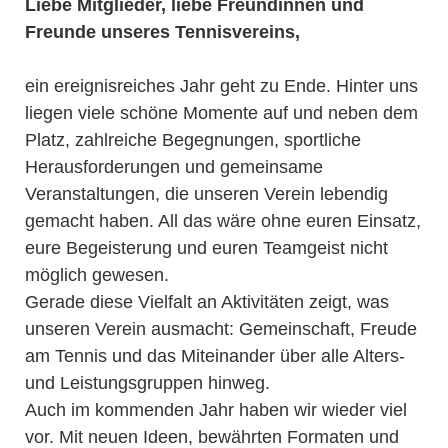
Liebe Mitglieder, liebe Freundinnen und
Freunde unseres Tennisvereins,
ein ereignisreiches Jahr geht zu Ende. Hinter uns
liegen viele schöne Momente auf und neben dem
Platz, zahlreiche Begegnungen, sportliche
Herausforderungen und gemeinsame
Veranstaltungen, die unseren Verein lebendig
gemacht haben. All das wäre ohne euren Einsatz,
eure Begeisterung und euren Teamgeist nicht
möglich gewesen.
Gerade diese Vielfalt an Aktivitäten zeigt, was
unseren Verein ausmacht: Gemeinschaft, Freude
am Tennis und das Miteinander über alle Alters-
und Leistungsgruppen hinweg.
Auch im kommenden Jahr haben wir wieder viel
vor. Mit neuen Ideen, bewährten Formaten und