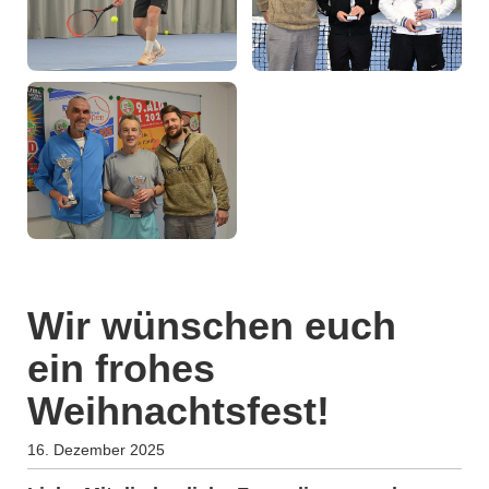
Wir wünschen euch
ein frohes
Weihnachtsfest!
16. Dezember 2025