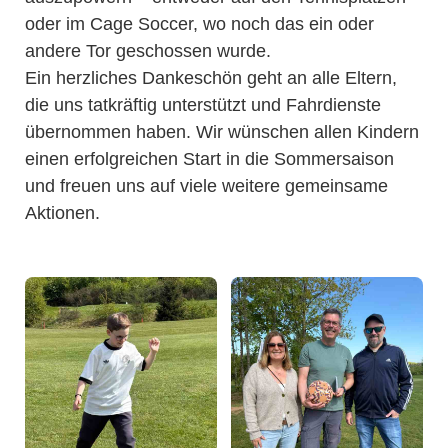
oder im Cage Soccer, wo noch das ein oder
andere Tor geschossen wurde.
Ein herzliches Dankeschön geht an alle Eltern,
die uns tatkräftig unterstützt und Fahrdienste
übernommen haben. Wir wünschen allen Kindern
einen erfolgreichen Start in die Sommersaison
und freuen uns auf viele weitere gemeinsame
Aktionen.