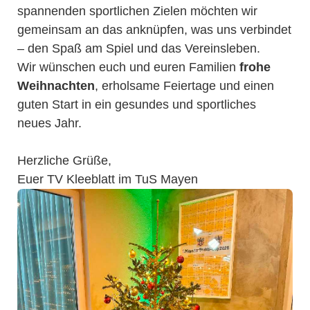
spannenden sportlichen Zielen möchten wir
gemeinsam an das anknüpfen, was uns verbindet
– den Spaß am Spiel und das Vereinsleben.
Wir wünschen euch und euren Familien
frohe
Weihnachten
, erholsame Feiertage und einen
guten Start in ein gesundes und sportliches
neues Jahr.
Herzliche Grüße,
Euer TV Kleeblatt im TuS Mayen