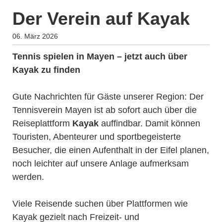
Der Verein auf Kayak
06. März 2026
Tennis spielen in Mayen – jetzt auch über
Kayak zu finden
Gute Nachrichten für Gäste unserer Region: Der
Tennisverein Mayen ist ab sofort auch über die
Reiseplattform
Kayak
auffindbar. Damit können
Touristen, Abenteurer und sportbegeisterte
Besucher, die einen Aufenthalt in der Eifel planen,
noch leichter auf unsere Anlage aufmerksam
werden.
Viele Reisende suchen über Plattformen wie
Kayak gezielt nach Freizeit- und