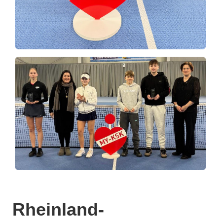
Rheinland-