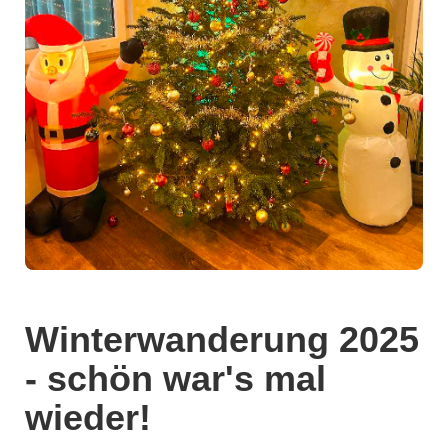
Winterwanderung 2025
- schön war's mal
wieder!