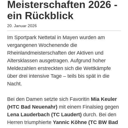
Meisterschaften 2026 -
ein Rückblick
20. Januar 2026
Im Sportpark Nettetal in Mayen wurden am
vergangenen Wochenende die
Rheinlandmeisterschaften der Aktiven und
Altersklassen ausgetragen. Aufgrund hoher
Meldezahlen erstreckten sich die Wettkämpfe
über drei intensive Tage – teils bis spät in die
Nacht.
Bei den Damen setzte sich Favoritin
Mia Keuler
(HTC Bad Neuenahr)
mit einem Finalsieg gegen
Lena Lauderbach (TC Laudert)
durch. Bei den
Herren triumphierte
Yannic Köhne (TC BW Bad