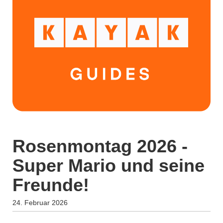
Rosenmontag 2026 -
Super Mario und seine
Freunde!
24. Februar 2026