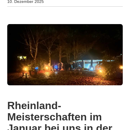
10. Dezember 2025
Rheinland-
Meisterschaften im
Januar bei uns in der