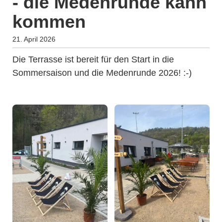
- die Medenrunde kann
kommen
21. April 2026
Die Terrasse ist bereit für den Start in die
Sommersaison und die Medenrunde 2026! :-)