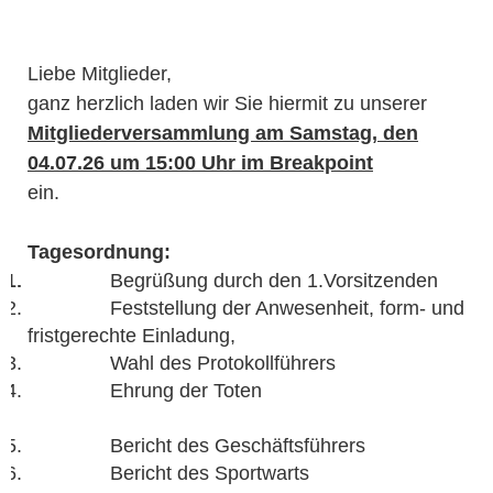
Liebe Mitglieder,
ganz herzlich laden wir Sie hiermit zu unserer
Mitgliederversammlung
am Samstag, den
04.07.26 um 15:00 Uhr
im Breakpoint
ein.
Tagesordnung:
Begrüßung durch den 1.Vorsitzenden
Feststellung der Anwesenheit, form- und
fristgerechte Einladung,
Wahl des Protokollführers
Ehrung der Toten
Bericht des Geschäftsführers
Bericht des Sportwarts