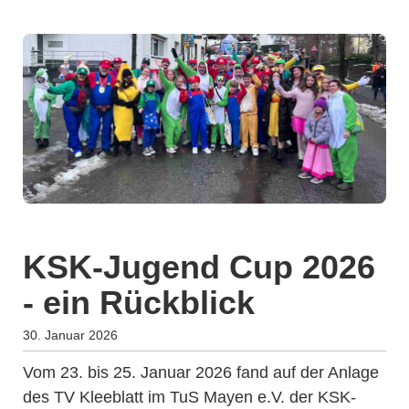
KSK-Jugend Cup 2026
- ein Rückblick
30. Januar 2026
Vom 23. bis 25. Januar 2026 fand auf der Anlage
des TV Kleeblatt im TuS Mayen e.V. der KSK-