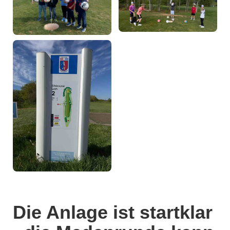
Die Anlage ist startklar