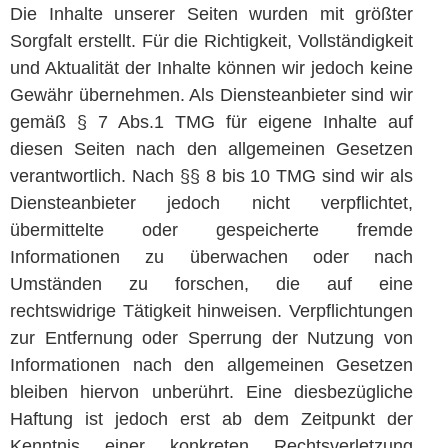
Die Inhalte unserer Seiten wurden mit größter
Sorgfalt erstellt. Für die Richtigkeit, Vollständigkeit
und Aktualität der Inhalte können wir jedoch keine
Gewähr übernehmen. Als Diensteanbieter sind wir
gemäß § 7 Abs.1 TMG für eigene Inhalte auf
diesen Seiten nach den allgemeinen Gesetzen
verantwortlich. Nach §§ 8 bis 10 TMG sind wir als
Diensteanbieter jedoch nicht verpflichtet,
übermittelte oder gespeicherte fremde
Informationen zu überwachen oder nach
Umständen zu forschen, die auf eine
rechtswidrige Tätigkeit hinweisen. Verpflichtungen
zur Entfernung oder Sperrung der Nutzung von
Informationen nach den allgemeinen Gesetzen
bleiben hiervon unberührt. Eine diesbezügliche
Haftung ist jedoch erst ab dem Zeitpunkt der
Kenntnis einer konkreten Rechtsverletzung