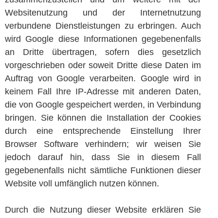
Websitenutzung und der Internetnutzung
verbundene Dienstleistungen zu erbringen. Auch
wird Google diese Informationen gegebenenfalls
an Dritte übertragen, sofern dies gesetzlich
vorgeschrieben oder soweit Dritte diese Daten im
Auftrag von Google verarbeiten. Google wird in
keinem Fall Ihre IP-Adresse mit anderen Daten,
die von Google gespeichert werden, in Verbindung
bringen. Sie können die Installation der Cookies
durch eine entsprechende Einstellung Ihrer
Browser Software verhindern; wir weisen Sie
jedoch darauf hin, dass Sie in diesem Fall
gegebenenfalls nicht sämtliche Funktionen dieser
Website voll umfänglich nutzen können.
Durch die Nutzung dieser Website erklären Sie