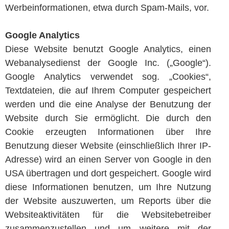
Werbeinformationen, etwa durch Spam-Mails, vor.
Google Analytics
Diese Website benutzt Google Analytics, einen
Webanalysedienst der Google Inc. („Google“).
Google Analytics verwendet sog. „Cookies“,
Textdateien, die auf Ihrem Computer gespeichert
werden und die eine Analyse der Benutzung der
Website durch Sie ermöglicht. Die durch den
Cookie erzeugten Informationen über Ihre
Benutzung dieser Website (einschließlich Ihrer IP-
Adresse) wird an einen Server von Google in den
USA übertragen und dort gespeichert. Google wird
diese Informationen benutzen, um Ihre Nutzung
der Website auszuwerten, um Reports über die
Websiteaktivitäten für die Websitebetreiber
zusammenzustellen und um weitere mit der