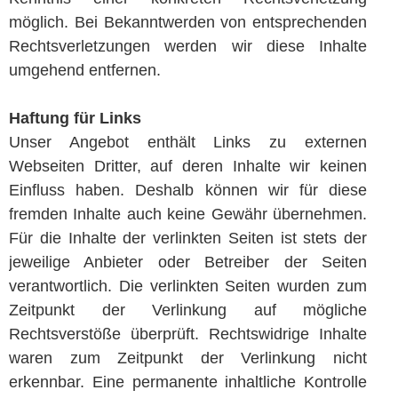
möglich. Bei Bekanntwerden von entsprechenden
Rechtsverletzungen werden wir diese Inhalte
umgehend entfernen.
Haftung für Links
Unser Angebot enthält Links zu externen
Webseiten Dritter, auf deren Inhalte wir keinen
Einfluss haben. Deshalb können wir für diese
fremden Inhalte auch keine Gewähr übernehmen.
Für die Inhalte der verlinkten Seiten ist stets der
jeweilige Anbieter oder Betreiber der Seiten
verantwortlich. Die verlinkten Seiten wurden zum
Zeitpunkt der Verlinkung auf mögliche
Rechtsverstöße überprüft. Rechtswidrige Inhalte
waren zum Zeitpunkt der Verlinkung nicht
erkennbar. Eine permanente inhaltliche Kontrolle