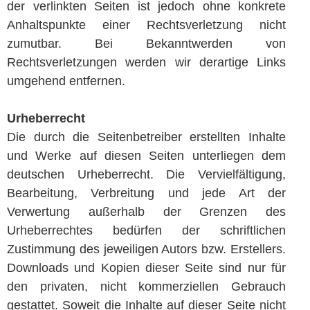
der verlinkten Seiten ist jedoch ohne konkrete
Anhaltspunkte einer Rechtsverletzung nicht
zumutbar. Bei Bekanntwerden von
Rechtsverletzungen werden wir derartige Links
umgehend entfernen.
Urheberrecht
Die durch die Seitenbetreiber erstellten Inhalte
und Werke auf diesen Seiten unterliegen dem
deutschen Urheberrecht. Die Vervielfältigung,
Bearbeitung, Verbreitung und jede Art der
Verwertung außerhalb der Grenzen des
Urheberrechtes bedürfen der schriftlichen
Zustimmung des jeweiligen Autors bzw. Erstellers.
Downloads und Kopien dieser Seite sind nur für
den privaten, nicht kommerziellen Gebrauch
gestattet. Soweit die Inhalte auf dieser Seite nicht