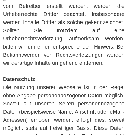
vom Betreiber erstellt wurden, werden die
Urheberrechte Dritter beachtet. Insbesondere
werden Inhalte Dritter als solche gekennzeichnet.
Sollten Sie trotzdem auf eine
Urheberrechtsverletzung aufmerksam werden,
bitten wir um einen entsprechenden Hinweis. Bei
Bekanntwerden von Rechtsverletzungen werden
wir derartige Inhalte umgehend entfernen.
Datenschutz
Die Nutzung unserer Webseite ist in der Regel
ohne Angabe personenbezogener Daten möglich.
Soweit auf unseren Seiten personenbezogene
Daten (beispielsweise Name, Anschrift oder eMail-
Adressen) erhoben werden, erfolgt dies, soweit
möglich, stets auf freiwilliger Basis. Diese Daten