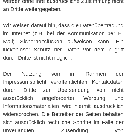
werden ohne Ihre ausdrückliche Zustimmung nicht
an Dritte weitergegeben.
Wir weisen darauf hin, dass die Datenübertragung
im Internet (z.B. bei der Kommunikation per E-
Mail) Sicherheitslücken aufweisen kann. Ein
lückenloser Schutz der Daten vor dem Zugriff
durch Dritte ist nicht möglich.
Der Nutzung von im Rahmen der
Impressumspflicht veröffentlichten Kontaktdaten
durch Dritte zur Übersendung von nicht
ausdrücklich angeforderter Werbung und
Informationsmaterialien wird hiermit ausdrücklich
widersprochen. Die Betreiber der Seiten behalten
sich ausdrücklich rechtliche Schritte im Falle der
unverlangten Zusendung von