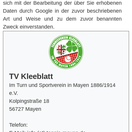
sich mit der Bearbeitung der über Sie erhobenen
Daten durch Google in der zuvor beschriebenen
Art und Weise und zu dem zuvor benannten
Zweck einverstanden.
TV Kleeblatt
Im Turn und Sportverein in Mayen 1886/1914
e.V.
Kolpingstraße 18
56727 Mayen
Telefon: